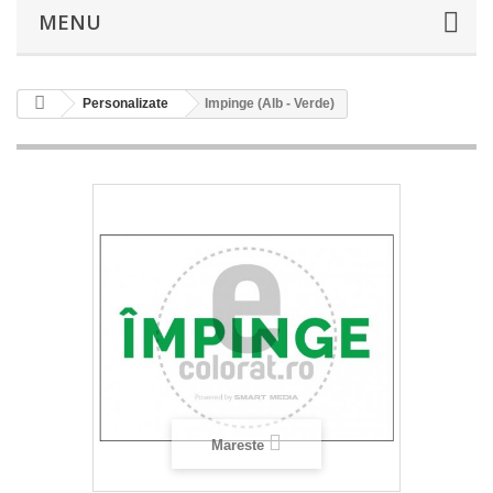
MENU
Personalizate
Impinge (Alb - Verde)
Mareste