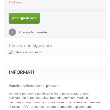
Dibond
Adauga in cos
Adauga la Favorite
Plateste in Siguranta
INFORMATII
Materiale utilizate
pentru productie :
Semnele pe care le puteti achizitiona pe ecolorat.ro sunt
realizate din autocolant vinyl (material premium Made in
Germany) , imprimate cu vopsea solvent (rezistente la intemperii
si radiatii UV) . La cerere , pentru o protectie suplimentara,