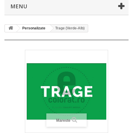
MENU
Personalizate
Trage (Verde-Alb)
Mareste