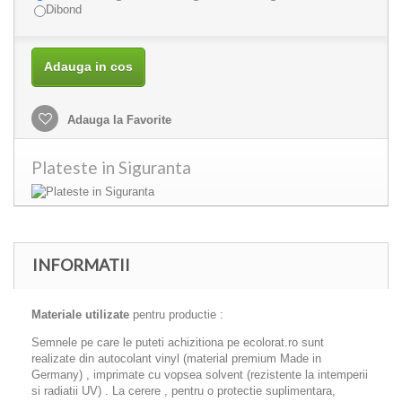
Dibond
Adauga in cos
Adauga la Favorite
Plateste in Siguranta
INFORMATII
Materiale utilizate
pentru productie :
Semnele pe care le puteti achizitiona pe ecolorat.ro sunt
realizate din autocolant vinyl (material premium Made in
Germany) , imprimate cu vopsea solvent (rezistente la intemperii
si radiatii UV) . La cerere , pentru o protectie suplimentara,