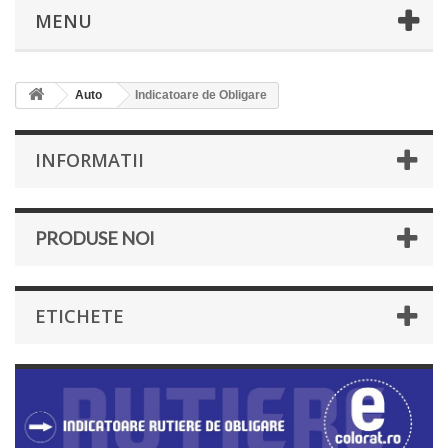
MENU
Auto
Indicatoare de Obligare
INFORMATII
PRODUSE NOI
ETICHETE