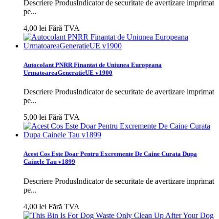
Descriere ProdusIndicator de securitate de avertizare imprimat
pe...
4,00 lei
Fără TVA
Autocolant PNRR Finantat de Uniunea Europeana
UrmatoareaGeneratieUE v1900
Descriere ProdusIndicator de securitate de avertizare imprimat
pe...
5,00 lei
Fără TVA
Acest Cos Este Doar Pentru Excremente De Caine Curata Dupa
Cainele Tau v1899
Descriere ProdusIndicator de securitate de avertizare imprimat
pe...
4,00 lei
Fără TVA