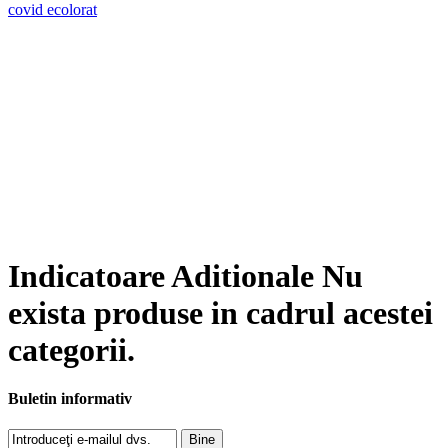
covid
ecolorat
Indicatoare Aditionale
Nu
exista produse in cadrul acestei
categorii.
Buletin informativ
Bine