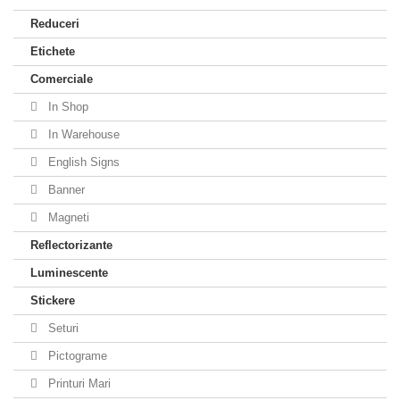
Reduceri
Etichete
Comerciale
In Shop
In Warehouse
English Signs
Banner
Magneti
Reflectorizante
Luminescente
Stickere
Seturi
Pictograme
Printuri Mari