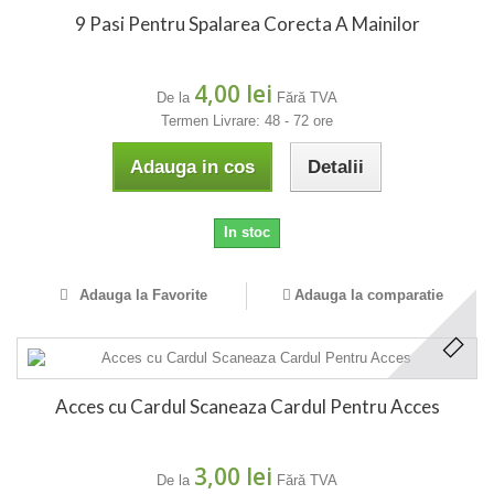
9 Pasi Pentru Spalarea Corecta A Mainilor
4,00 lei
De la
Fără TVA
Termen Livrare: 48 - 72 ore
Adauga in cos
Detalii
In stoc
Adauga la Favorite
Adauga la comparatie
Acces cu Cardul Scaneaza Cardul Pentru Acces
3,00 lei
De la
Fără TVA