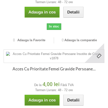
Termen Livrare: 48 - 72 ore
Adauga in cos
Detalii
In stoc
Adauga la Favorite
Adauga la comparatie
Acces Cu Prioritate Femei Gravide Persoane...
4,00 lei
De la
Fără TVA
Termen Livrare: 48 - 72 ore
Adauga in cos
Detalii