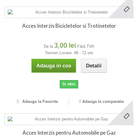
Acces Interzis Bicicletelor si Trotinetelor
3,00 lei
De la
Fără TVA
Termen Livrare: 48 - 72 ore
Adauga in cos
Detalii
In stoc
Adauga la Favorite
Adauga la comparatie
Acces Interzis pentru Automobile pe Gaz