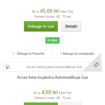
45,00 lei
De la
Fără TVA
Termen Livrare: 48 - 72 ore
Adauga in cos
Detalii
In stoc
Adauga la Favorite
Adauga la comparatie
Acces Interzis pentru Automobile pe Gaz
4,00 lei
De la
Fără TVA
Termen Livrare: 48 - 72 ore