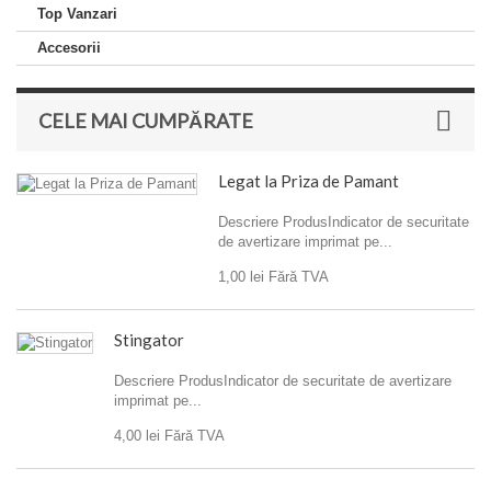
Top Vanzari
Accesorii
CELE MAI CUMPĂRATE
Legat la Priza de Pamant
Descriere ProdusIndicator de securitate
de avertizare imprimat pe...
1,00 lei
Fără TVA
Stingator
Descriere ProdusIndicator de securitate de avertizare
imprimat pe...
4,00 lei
Fără TVA