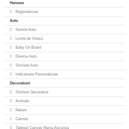
Haioase
Regionalisme
Auto
Semne Auto
Limita de Viteza
Baby On Board
Diverse Auto
Stickere Auto
Indicatoare Personalizate
Decoratiuni
Stickere Decorative
Animale
Natura
Canvas
Tablouri Canvas Rama Ascunsa