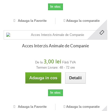
In stoc
Adauga la Favorite
Adauga la comparatie
Acces Interzis Animale de Companie
3,00 lei
De la
Fără TVA
Termen Livrare: 48 - 72 ore
Adauga in cos
Detalii
In stoc
Adauga la Favorite
Adauga la comparatie